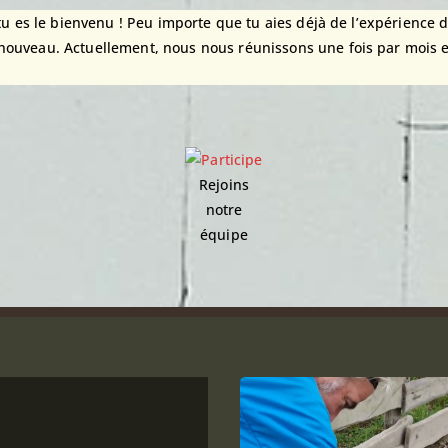
 tu es le bienvenu ! Peu importe que tu aies déjà de l’expérience
nouveau. Actuellement, nous nous réunissons une fois par mois et
Rejoins
notre
équipe