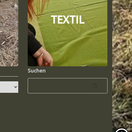
TEXTIL
Suchen
Suchen