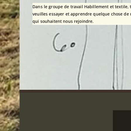
Dans le groupe de travail Habillement et textile,
veuilles essayer et apprendre quelque chose de 
qui souhaitent nous rejoindre.