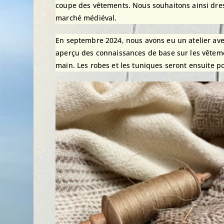
coupe des vêtements. Nous souhaitons ainsi dress
marché médiéval.
En septembre 2024, nous avons eu un atelier avec
aperçu des connaissances de base sur les vêteme
main. Les robes et les tuniques seront ensuite po