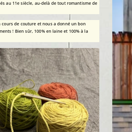
lés au 11e siècle, au-delà de tout romantisme de
un cours de couture et nous a donné un bon
ents ! Bien sûr, 100% en laine et 100% à la