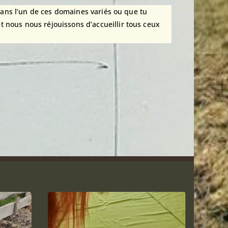
 dans l’un de ces domaines variés ou que tu
 nous nous réjouissons d’accueillir tous ceux